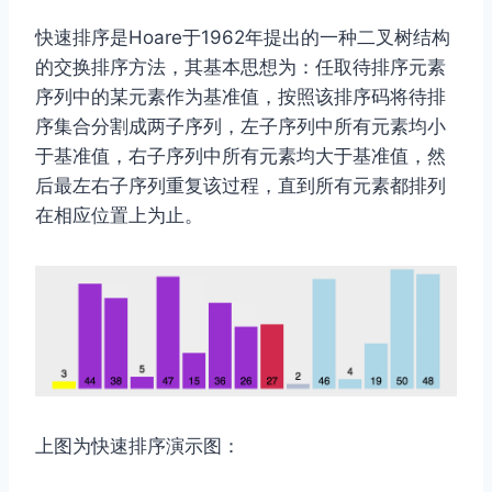
快速排序是Hoare于1962年提出的一种二叉树结构
的交换排序方法，其基本思想为：任取待排序元素
序列中的某元素作为基准值，按照该排序码将待排
序集合分割成两子序列，左子序列中所有元素均小
于基准值，右子序列中所有元素均大于基准值，然
后最左右子序列重复该过程，直到所有元素都排列
在相应位置上为止。
上图为快速排序演示图：