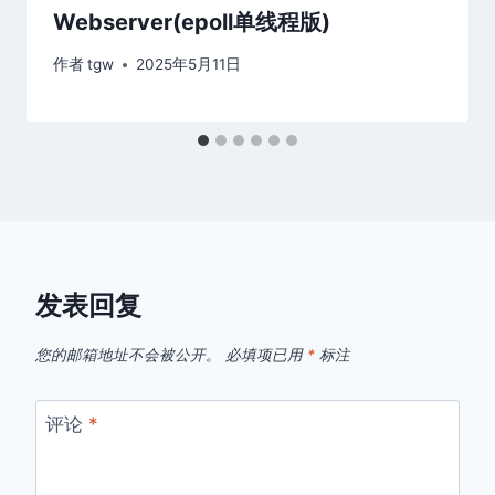
Webserver(epoll单线程版)
作者
tgw
2025年5月11日
发表回复
您的邮箱地址不会被公开。
必填项已用
*
标注
评论
*