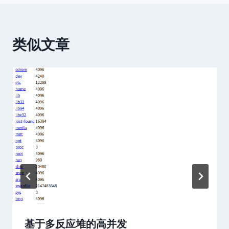
导
航
类似文章
基于多反应堆的高并发