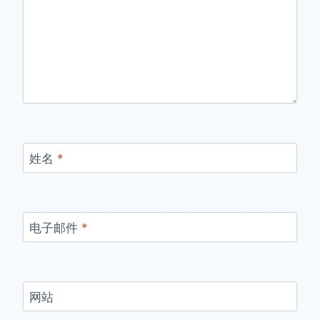
姓名
*
电子邮件
*
网站