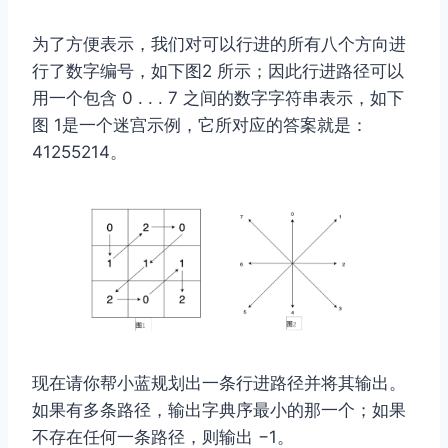
为了方便表示，我们对可以行进的所有八个方向进
行了数字编号，如下图2 所示；因此行进路径可以
用一个包含 0 . . . 7 之间的数字字符串表示，如下
图 1是一个迷宫示例，它所对应的答案就是：
41255214。
现在请你帮小蓝规划出一条行进路径并将其输出。
如果有多条路径，输出字典序最小的那一个；如果
不存在任何一条路径，则输出 −1。