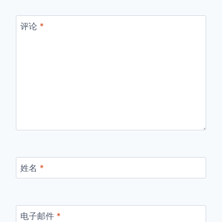
评论
*
姓名
*
电子邮件
*