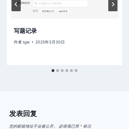
写题记录
作者
tgw
2025年3月30日
发表回复
您的邮箱地址不会被公开。
必填项已用
*
标注