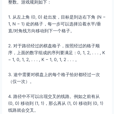
整数。游戏规则如下：
1. 从左上角 (0, 0) 处出发，目标是到达右下角 (N −
1, N − 1) 处的格子，每一步可以选择沿着水平/垂
直/对角线方向移动到下一个格子。
2. 对于路径经过的棋盘格子，按照经过的格子顺
序，上面的数字组成的序列要满足：0, 1, 2, . . . , K
− 1, 0, 1, 2, . . . , K − 1, 0, 1, 2 . . . 。
3. 途中需要对棋盘上的每个格子恰好都经过一次
（仅一次）。
4. 路径中不可以出现交叉的线路。例如之前有从
(0, 0) 移动到 (1, 1)，那么再从 (1, 0) 移动到 (0, 1)
线路就会交叉。