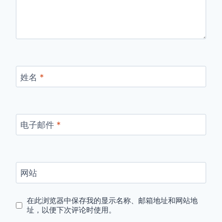
姓名
*
电子邮件
*
网站
在此浏览器中保存我的显示名称、邮箱地址和网站地
址，以便下次评论时使用。