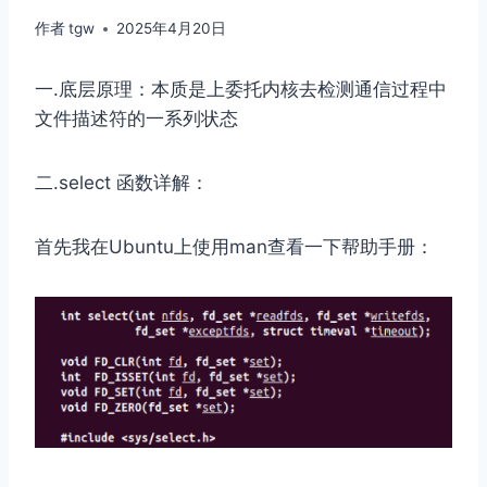
作者
tgw
2025年4月20日
一.底层原理：本质是上委托内核去检测通信过程中
文件描述符的一系列状态
二.select 函数详解：
首先我在Ubuntu上使用man查看一下帮助手册：