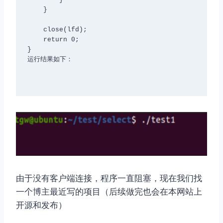
    }

    close(lfd);

    return 0;

}

运行结果如下：

由于没有客户端连接，程序一直阻塞，现在我们找
一个博主最近写的项目（后续做完也会在本网站上
开源和发布）