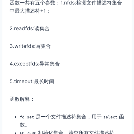
函数一共有五个参数：1.nfds:检测文件描述符集合
中最大描述符+1；
2.readfds:读集合
3.writefds:写集合
4.exceptfds:异常集合
5.timeout:最长时间
函数解释：
是一个文件描述符集合，用于
函
fd_set
select
数。
初始化集合，清空所有文件描述符。
FD_ZERO