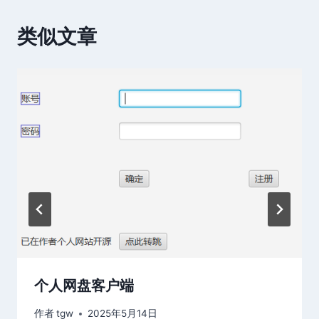
类似文章
个人网盘客户端
作者
tgw
2025年5月14日