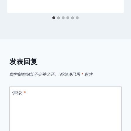
发表回复
您的邮箱地址不会被公开。
必填项已用
*
标注
评论
*