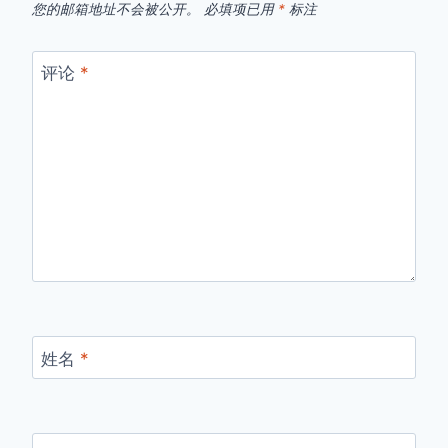
您的邮箱地址不会被公开。
必填项已用
*
标注
评论
*
姓名
*