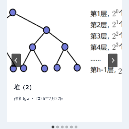
堆（2）
作者
tgw
2025年7月22日