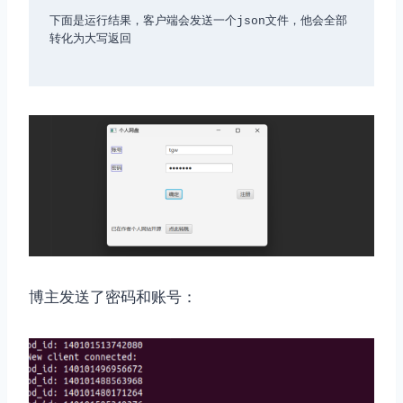
下面是运行结果，客户端会发送一个json文件，他会全部
转化为大写返回

博主发送了密码和账号：