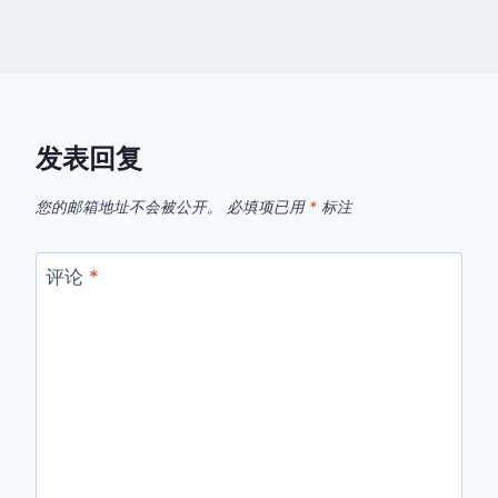
发表回复
您的邮箱地址不会被公开。
必填项已用
*
标注
评论
*