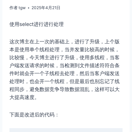
作者
tgw
2025年4月21日
使用select进行进行处理
这次博主在上一次的基础上，进行了升级，上个版
本是使用单个线程处理，当并发量比较高的时候，
比较慢，今天博主进行了升级，使用多线程，当客
户端发送请求的时候，当检测到文件描述符符合条
件时就会开一个子线程去处理，然后当客户端发送
处理时，也会开一个线程，但是最后也别忘记了线
程同步，避免数据竞争导致数据混乱，这样可以大
大提高速度。
下面是改进后的代码：