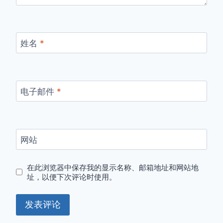
姓名
*
电子邮件
*
网站
在此浏览器中保存我的显示名称、邮箱地址和网站地
址，以便下次评论时使用。