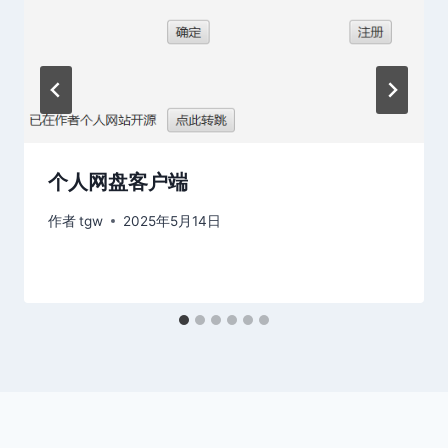
个人网盘客户端
作者
tgw
2025年5月14日