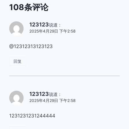
108条评论
123123
说道：
2025年4月29日 下午2:58
@12312313123123
回复
123123
说道：
2025年4月29日 下午2:58
1231231231244444