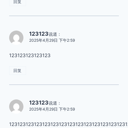
回复
123123
说道：
2025年4月29日 下午2:59
123123123123123
回复
123123
说道：
2025年4月29日 下午2:59
1231231231231231231231231231231231231231231