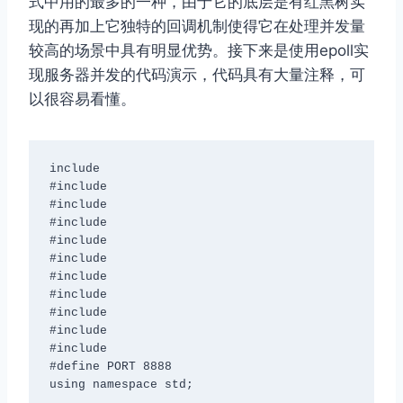
式中用的最多的一种，由于它的底层是有红黑树实
现的再加上它独特的回调机制使得它在处理并发量
较高的场景中具有明显优势。接下来是使用epoll实
现服务器并发的代码演示，代码具有大量注释，可
以很容易看懂。
include 
#include 
#include 
#include 
#include 
#include 
#include 
#include 
#include 
#include 
#include 
#define PORT 8888

using namespace std;
