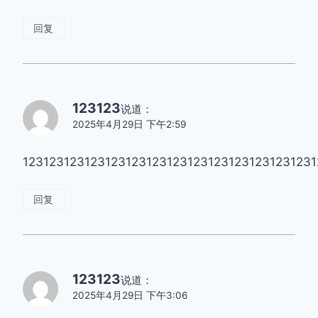
回复
123123
说道：
2025年4月29日 下午2:59
123123
回复
123123
说道：
2025年4月29日 下午3:06