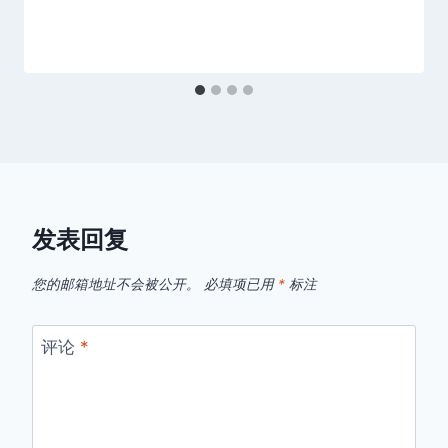
发表回复
您的邮箱地址不会被公开。
必填项已用
*
标注
评论
*