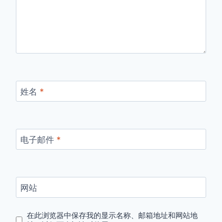
姓名
*
电子邮件
*
网站
在此浏览器中保存我的显示名称、邮箱地址和网站地