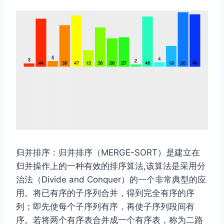
归并排序：归并排序（MERGE-SORT）是建立在
归并操作上的一种有效的排序算法,该算法是采用分
治法（Divide and Conquer）的一个非常典型的应
用。将已有序的子序列合并，得到完全有序的序
列；即先使每个子序列有序，再使子序列段间有
序。若将两个有序表合并成一个有序表，称为二路