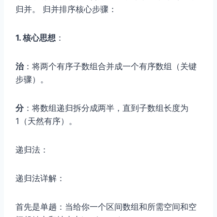
归并。 归并排序核心步骤：
1. 核心思想
：
治
：将两个有序子数组合并成一个有序数组（关键
步骤）。
分
：将数组递归拆分成两半，直到子数组长度为
1（天然有序）。
递归法：
递归法详解：
首先是单趟：当给你一个区间数组和所需空间和空