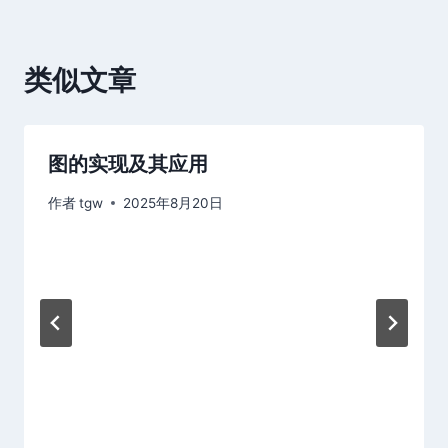
航
类似文章
图的实现及其应用
作者
tgw
2025年8月20日