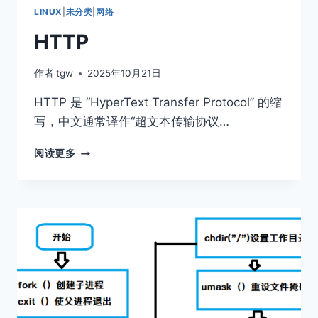
LINUX
|
未分类
|
网络
HTTP
作者
tgw
2025年10月21日
HTTP 是 “HyperText Transfer Protocol” 的缩
写，中文通常译作“超文本传输协议…
HTTP
阅读更多