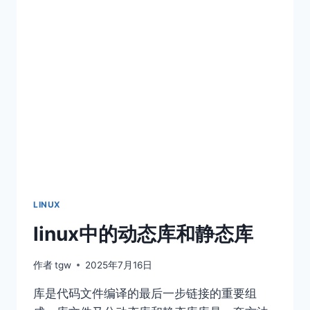
LINUX
linux中的动态库和静态库
作者
tgw
2025年7月16日
库是代码文件编译的最后一步链接的重要组