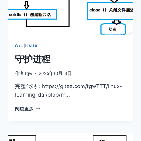
C++
|
LINUX
守护进程
作者
tgw
2025年10月13日
完整代码：https://gitee.com/tgwTTT/linux-
learning-dai/blob/m…
守
阅读更多
护
进
程