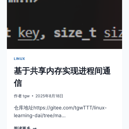
LINUX
基于共享内存实现进程间通
信
作者
tgw
2025年8月18日
仓库地址https://gitee.com/tgwTTT/linux-
learning-dai/tree/ma…
基
阅读更多