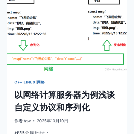
C++
|
LINUX
|
网络
以网络计算服务器为例浅谈
自定义协议和序列化
作者
tgw
2025年10月10日
代码仓库地址：