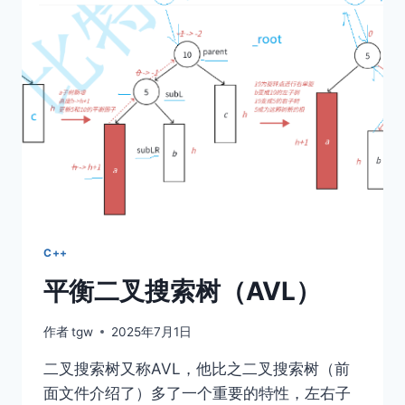
C++
平衡二叉搜索树（AVL）
作者
tgw
2025年7月1日
二叉搜索树又称AVL，他比之二叉搜索树（前
面文件介绍了）多了一个重要的特性，左右子