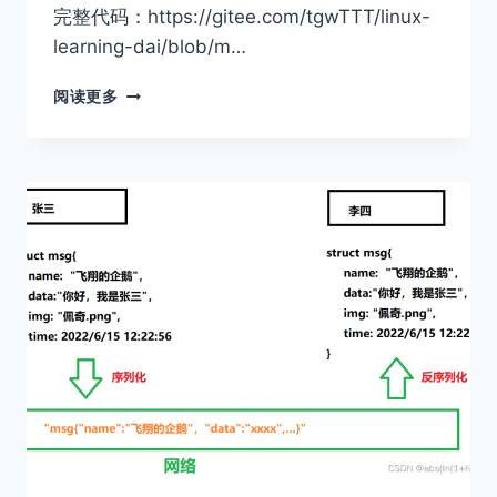
完整代码：https://gitee.com/tgwTTT/linux-
learning-dai/blob/m…
守
阅读更多
护
进
程