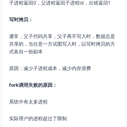
子进程返回0，父进程返回子进程id，出错返回1
写时拷贝：
通常，父子代码共享，父子再不写入时，数据总是
共享的，当任意一方试图写入时，以写时拷贝的方
式各自一份副本
原因：减少子进程成本，减少内存浪费
fork调用失败的原因：
系统中有太多进程
实际用户的进程超过了限制