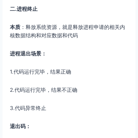
二
.进程终止
本质
：释放系统资源，就是释放进程申请的相关内
核数据结构和对应数据和代码
进程退出场景：
1.代码运行完毕，结果正确
2.代码运行完毕，结果不正确
3.代码异常终止
退出码：