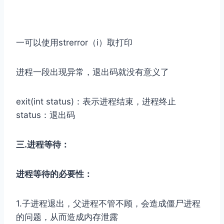
一可以使用strerror（i）取打印
进程一段出现异常，退出码就没有意义了
exit(int status)：表示进程结束，进程终止
status：退出码
三.进程等待：
进程等待的必要性：
1.子进程退出，父进程不管不顾，会造成僵尸进程
的问题，从而造成内存泄露