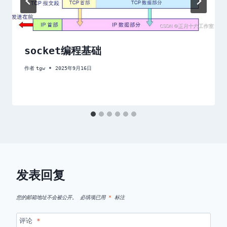
socket编程基础
作者
tgw
2025年9月16日
发表回复
您的邮箱地址不会被公开。
必填项已用
*
标注
评论
*