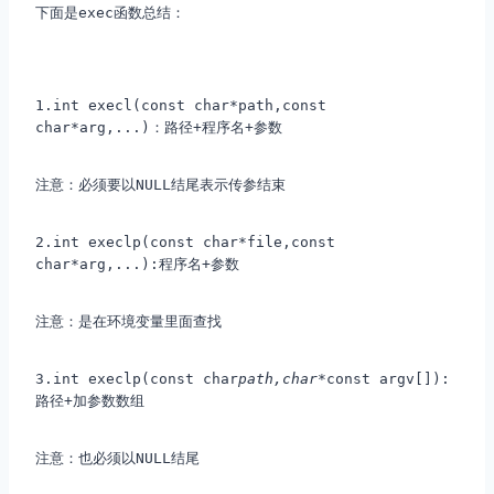
下面是exec函数总结：
1.int execl(const char*path,const
char*arg,...)：路径+程序名+参数
注意：必须要以NULL结尾表示传参结束
2.int execlp(const char*file,const
char*arg,...):程序名+参数
注意：是在环境变量里面查找
3.int execlp(const char
path,char*
const argv[]):
路径+加参数数组
注意：也必须以NULL结尾