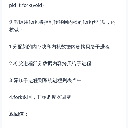
pid_t fork(void)
进程调用fork,将控制转移到内核的fork代码后，内
核做：
1.分配新的内存块和内核数据内容拷贝给子进程
2.将父进程部分数据内容拷贝给子进程
3.添加子进程到系统进程列表当中
4.fork返回，开始调度器调度
返回值：