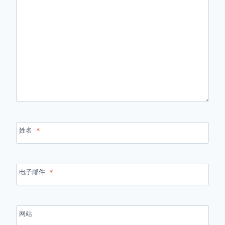
姓名
*
电子邮件
*
网站