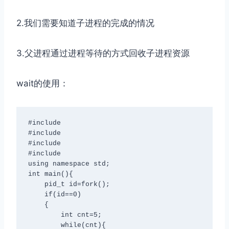
2.我们需要知道子进程的完成的情况
3.父进程通过进程等待的方式回收子进程资源
wait的使用：
#include
#include
#include
#include
using namespace std;

int main(){

    pid_t id=fork();

    if(id==0)

    {

        int cnt=5;

        while(cnt){
