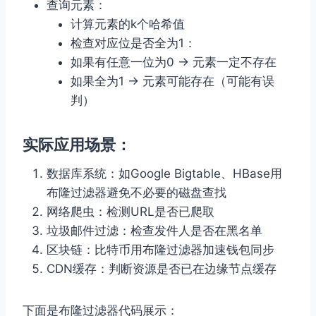
查询元素：
计算元素的k个哈希值
检查对应位是否全为1：
如果有任意一位为0 → 元素一定不存在
如果全为1 → 元素可能存在（可能有误
判）
实际应用场景：
数据库系统：如Google Bigtable、HBase用
布隆过滤器避免不必要的磁盘查找
网络爬虫：检测URL是否已爬取
垃圾邮件过滤：检查发件人是否在黑名单
区块链：比特币用布隆过滤器加速钱包同步
CDN缓存：判断资源是否已在边缘节点缓存
下面是布隆过滤器代码展示：