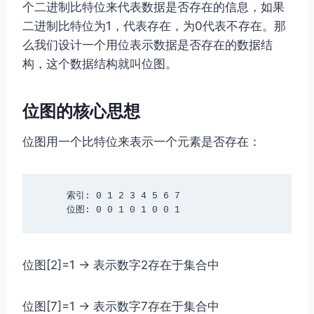
个⼆进制⽐特位来代表数据是否存在的信息，如果
⼆进制⽐特位为1，代表存在，为0代表不存在。那
么我们设计⼀个⽤位表⽰数据是否存在的数据结
构，这个数据结构就叫位图。
位图的核心思想
位图用一个比特位来表示一个元素是否存在：
     索引: 0 1 2 3 4 5 6 7

     位图: 0 0 1 0 1 0 0 1
位图[2]=1 → 表示数字2存在于集合中
位图[7]=1 → 表示数字7存在于集合中