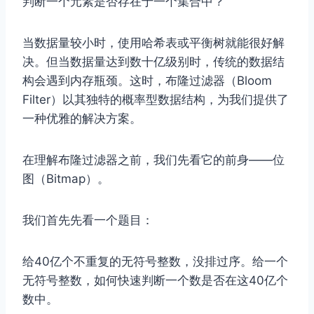
判断一个元素是否存在于一个集合中？
当数据量较小时，使用哈希表或平衡树就能很好解
决。但当数据量达到数十亿级别时，传统的数据结
构会遇到内存瓶颈。这时，布隆过滤器（Bloom
Filter）以其独特的概率型数据结构，为我们提供了
一种优雅的解决方案。
在理解布隆过滤器之前，我们先看它的前身——位
图（Bitmap）。
我们首先先看一个题目：
给40亿个不重复的⽆符号整数，没排过序。给⼀个
⽆符号整数，如何快速判断⼀个数是否在这40亿个
数中。