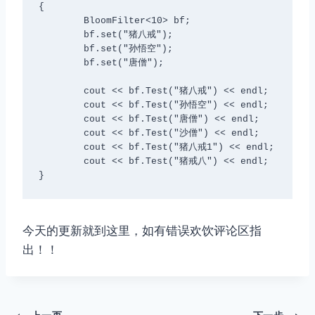
{

	BloomFilter<10> bf;

	bf.set("猪八戒");

	bf.set("孙悟空");

	bf.set("唐僧");

	cout << bf.Test("猪八戒") << endl;

	cout << bf.Test("孙悟空") << endl;

	cout << bf.Test("唐僧") << endl;

	cout << bf.Test("沙僧") << endl;

	cout << bf.Test("猪八戒1") << endl;

	cout << bf.Test("猪戒八") << endl;

今天的更新就到这里，如有错误欢饮评论区指
出！！