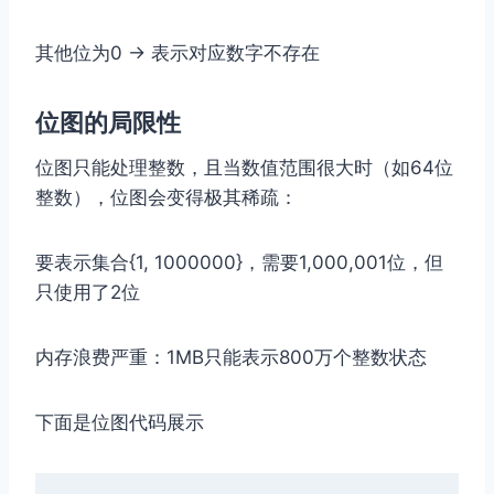
其他位为0 → 表示对应数字不存在
位图的局限性
位图只能处理整数，且当数值范围很大时（如64位
整数），位图会变得极其稀疏：
要表示集合{1, 1000000}，需要1,000,001位，但
只使用了2位
内存浪费严重：1MB只能表示800万个整数状态
下面是位图代码展示