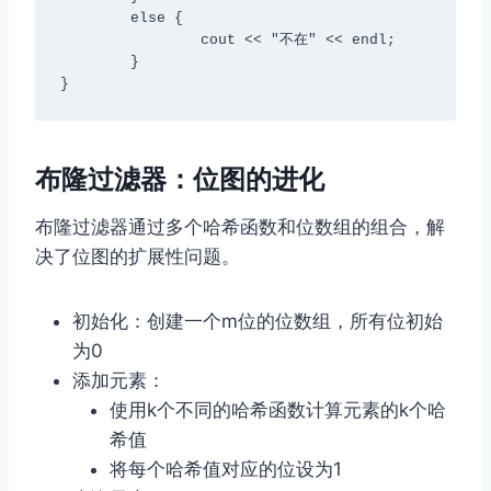
	else {

		cout << "不在" << endl;

	}

布隆过滤器：位图的进化
布隆过滤器通过多个哈希函数和位数组的组合，解
决了位图的扩展性问题。
初始化：创建一个m位的位数组，所有位初始
为0
添加元素：
使用k个不同的哈希函数计算元素的k个哈
希值
将每个哈希值对应的位设为1