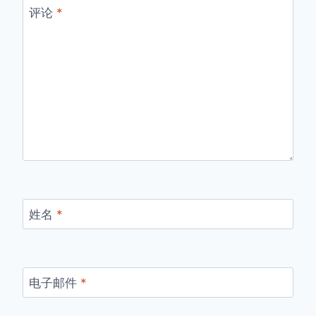
评论
*
姓名
*
电子邮件
*