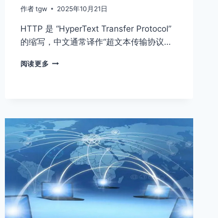
作者
tgw
2025年10月21日
HTTP 是 “HyperText Transfer Protocol”
的缩写，中文通常译作“超文本传输协议…
HTTP
阅读更多