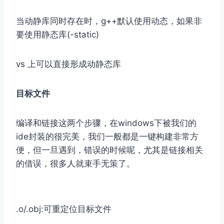
当动静库同时存在时，g++默认使用动态，如果非
要使用静态库(-static)
vs 上可以直接形成动静态库
目标文件
编译和链接这两个步骤，在windows下被我们的
ide封装的很完美，我们一般都是一键构建非常方
便，但一旦遇到，错误的时候呢，尤其是链接相关
的借误，很多人就束手无策了。
.o/.obj:可重定位目标文件