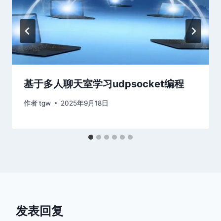
基于多人聊天室学习udpsocket编程
作者
tgw
2025年9月18日
发表回复