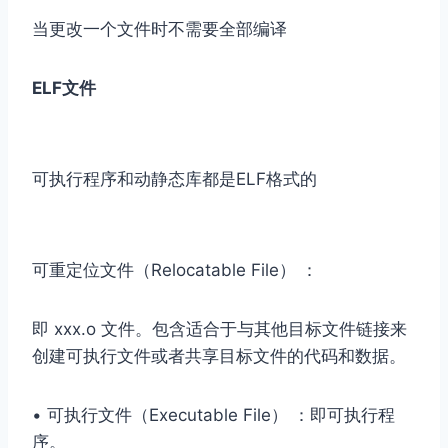
当更改一个文件时不需要全部编译
ELF文件
可执行程序和动静态库都是ELF格式的
可重定位⽂件（Relocatable File） ：
即 xxx.o ⽂件。包含适合于与其他⽬标⽂件链接来
创建可执⾏⽂件或者共享⽬标⽂件的代码和数据。
• 可执⾏⽂件（Executable File） ：即可执⾏程
序。