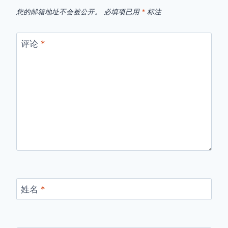
您的邮箱地址不会被公开。
必填项已用
*
标注
评论
*
姓名
*