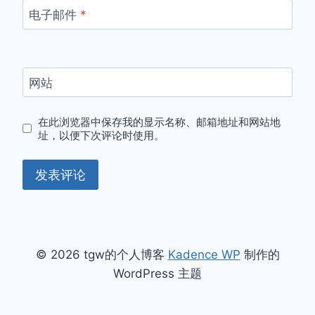
电子邮件
*
网站
在此浏览器中保存我的显示名称、邮箱地址和网站地
址，以便下次评论时使用。
© 2026 tgw的个人博客
Kadence WP
制作的
WordPress 主题