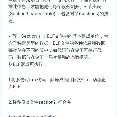
描述信息，才能把他们每个段分割开。• 节头表
(Section header table) ：包含对节(sections)的描
述。
• 节（Section ）：ELF⽂件中的基本组成单位，包
含了特定类型的数据。ELF⽂件的各种信息和数据
都存储在不同的节中，如代码节存储了可执⾏代
码，数据节存储了全局变量和静态数据等。
从ELF形成可执行：
1.将多份c/c++代码，翻译成为目标文件.o+动静态
库ELF
2.将多份.o文件section进行合并