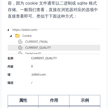
容，因为 cookie ⽂件通常以⼆进制或 sqlite 格式
存储。⼀般我们查看，直接在浏览器对应的选项中
直接查看即可。类似于下⾯这种⽅式：
属性
作用
示例