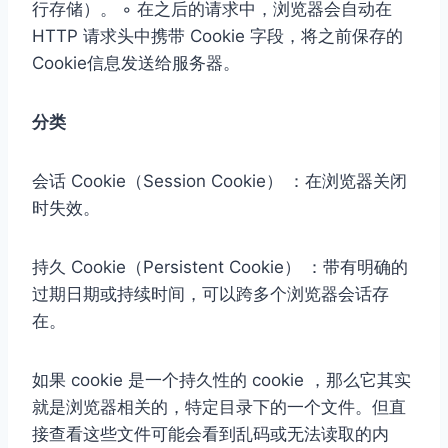
⾏存储）。 ◦ 在之后的请求中，浏览器会⾃动在
HTTP 请求头中携带 Cookie 字段，将之前保存的
Cookie信息发送给服务器。
分类
会话 Cookie（Session Cookie） ：在浏览器关闭
时失效。
持久 Cookie（Persistent Cookie） ：带有明确的
过期⽇期或持续时间，可以跨多个浏览器会话存
在。
如果 cookie 是⼀个持久性的 cookie ，那么它其实
就是浏览器相关的，特定⽬录下的⼀个⽂件。但直
接查看这些⽂件可能会看到乱码或⽆法读取的内