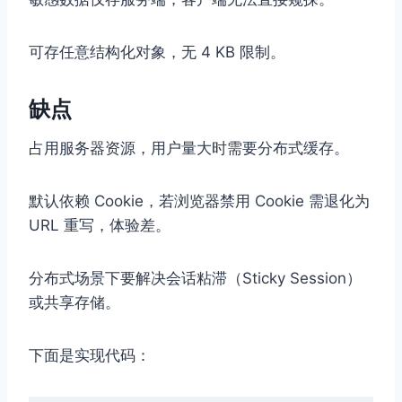
可存任意结构化对象，无 4 KB 限制。
缺点
占用服务器资源，用户量大时需要分布式缓存。
默认依赖 Cookie，若浏览器禁用 Cookie 需退化为
URL 重写，体验差。
分布式场景下要解决会话粘滞（Sticky Session）
或共享存储。
下面是实现代码：