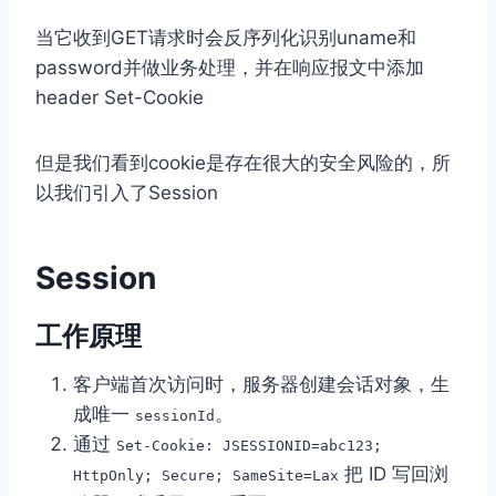
当它收到GET请求时会反序列化识别uname和
password并做业务处理，并在响应报文中添加
header Set-Cookie
但是我们看到cookie是存在很大的安全风险的，所
以我们引入了Session
Session
工作原理
客户端首次访问时，服务器创建会话对象，生
成唯一
。
sessionId
通过
Set-Cookie: JSESSIONID=abc123;
把 ID 写回浏
HttpOnly; Secure; SameSite=Lax