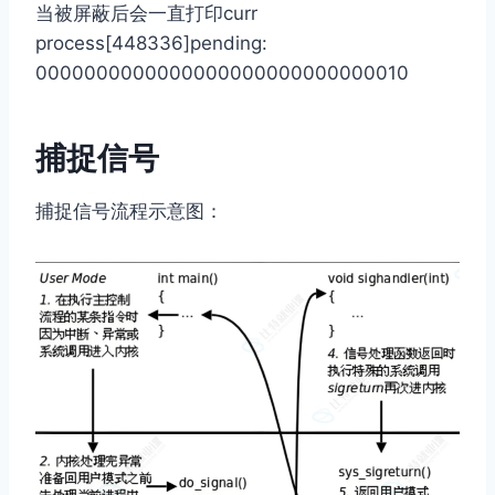
当被屏蔽后会一直打印curr
process[448336]pending:
0000000000000000000000000000010
捕捉信号
捕捉信号流程示意图：