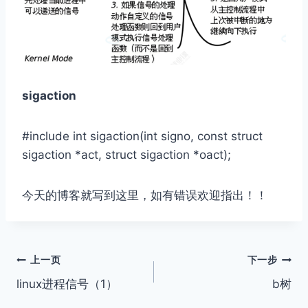
sigaction
#include
int sigaction(int signo, const struct
sigaction *act, struct sigaction *oact);
今天的博客就写到这里，如有错误欢迎指出！！
文
上一页
下一步
linux进程信号（1）
b树
章