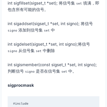
int sigfillset(sigset_t *set); 将信号集
填满，即
set
包含所有可能的信号。
int sigaddset(sigset_t *set, int signo); 将信号
添加到信号集
中
signo
set
int sigdelset(sigset_t *set, int signo);将信号
从信号集
中删除
signo
set
int sigismember(const sigset_t *set, int signo);
判断信号
是否在信号集
中。
signo
set
sigprocmask
#include 