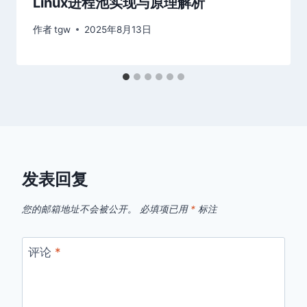
Linux进程池实现与原理解析
作者
tgw
2025年8月13日
发表回复
您的邮箱地址不会被公开。
必填项已用
*
标注
评论
*