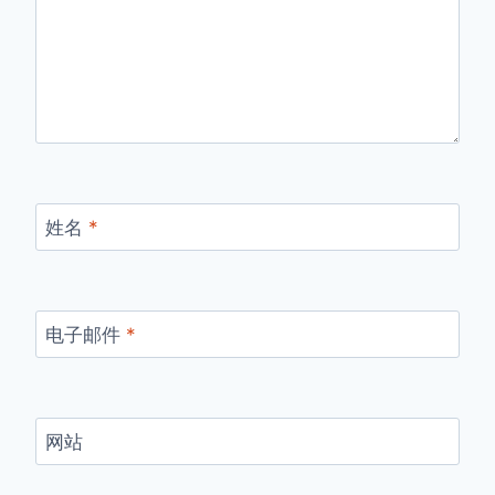
姓名
*
电子邮件
*
网站