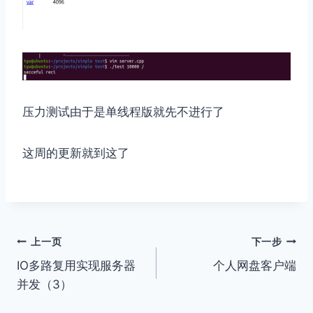
压力测试由于是单线程版就先不进行了
这周的更新就到这了
文
上一页
下一步
IO多路复用实现服务器
个人网盘客户端
章
并发（3）
导