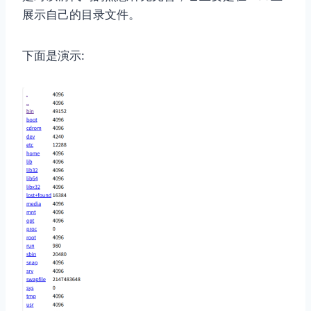
展示自己的目录文件。
下面是演示: