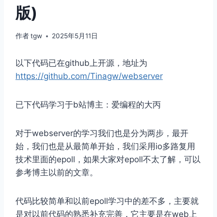
版)
作者
tgw
2025年5月11日
以下代码已在github上开源，地址为
https://github.com/Tinagw/webserver
已下代码学习于b站博主：爱编程的大丙
对于webserver的学习我们也是分为两步，最开
始，我们也是从最简单开始，我们采用io多路复用
技术里面的epoll，如果大家对epoll不太了解，可以
参考博主以前的文章。
代码比较简单和以前epoll学习中的差不多，主要就
是对以前代码的熟悉补充完善，它主要是在web上