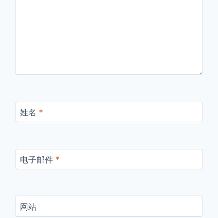
姓名
*
电子邮件
*
网站