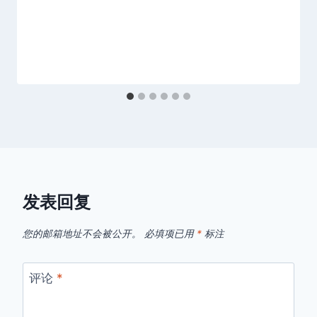
发表回复
您的邮箱地址不会被公开。
必填项已用
*
标注
评论
*