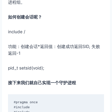
进程组。
如何创建会话呢？
include
/
功能：创建会话*返回值：创建成功返回SID, 失败
返回-1
pid_t setsid(void);
接下来我们就自己实现一个守护进程
#pragma once

#include