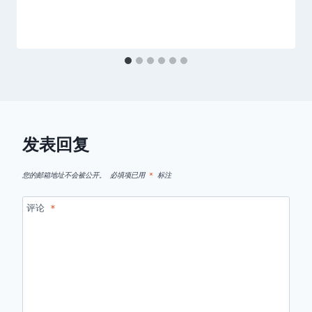
发表回复
您的邮箱地址不会被公开。
必填项已用
*
标注
评论
*