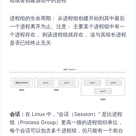
组或者创建该组中的进程
进程组的⽣命周期： 从进程组创建开始到其中最后
⼀个进程离开为⽌。注意： 主要某个进程组中有⼀
个进程存在， 则该进程组就存在， 这与其组⻓进程
是否已经终⽌⽆关
会话：
在 Linux 中，“会话（Session）” 是比进程
组（Process Group）更高一级的进程组织单位，
每个会话可以包含多个进程组，但只能有一个前台