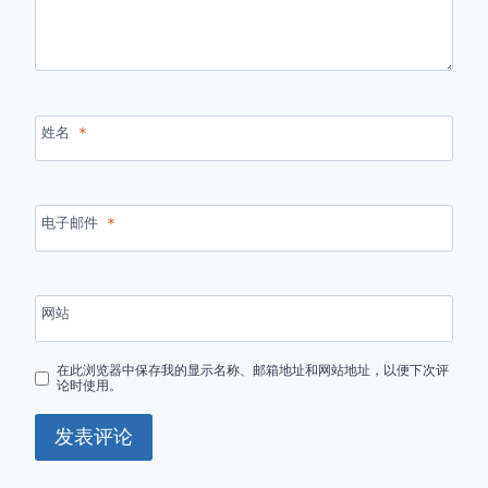
姓名
*
电子邮件
*
网站
在此浏览器中保存我的显示名称、邮箱地址和网站地址，以便下次评
论时使用。