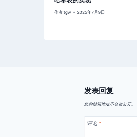
哈希表的实现
作者
tgw
2025年7月9日
发表回复
您的邮箱地址不会被公开。
评论
*