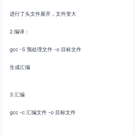
进行了头文件展开，文件变大
2.编译：
gcc -S 预处理文件 -o 目标文件
生成汇编
3.汇编
gcc -c 汇编文件 -o 目标文件