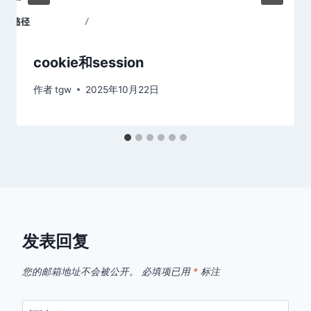
cookie和session
作者
tgw
2025年10月22日
发表回复
您的邮箱地址不会被公开。
必填项已用
*
标注