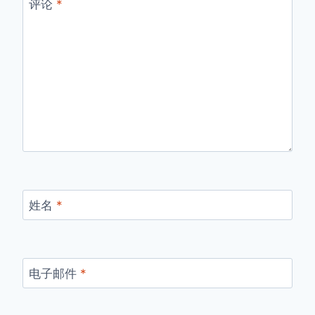
评论
*
姓名
*
电子邮件
*