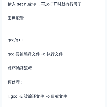
输入 set nu命令，再次打开时就有行号了
常用配置
gcc/g++:
gcc 要被编译文件 -o 执行文件
程序编译流程
预处理：
1.gcc -E 被编译文件 -o 目标文件