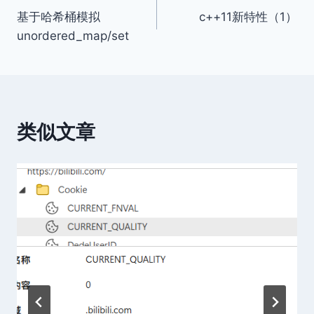
基于哈希桶模拟
c++11新特性（1）
章
unordered_map/set
导
航
类似文章