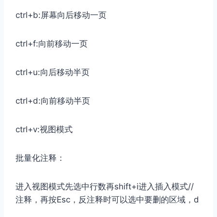
ctrl+b:屏幕向后移动一页
ctrl+f:向前移动一页
ctrl+u:向后移动半页
ctrl+d:向前移动半页
ctrl+v:视图模式
批量化注释：
进入视图模式先选中行数再shift+i进入插入模式//
注释，再按Esc，反注释时可以选中要删的区域，d