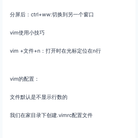
分屏后：ctrl+ww:切换到另一个窗口
vim使用小技巧
vim +文件+n：打开时在光标定位在n行
vim的配置：
文件默认是不显示行数的
我们在家目录下创建.vimrc配置文件