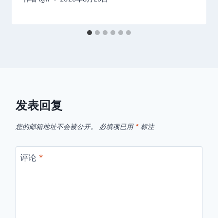
发表回复
您的邮箱地址不会被公开。
必填项已用
*
标注
评论
*