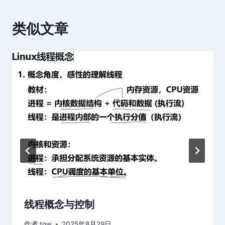
航
类似文章
线程概念与控制
作者
tgw
2025年8月29日