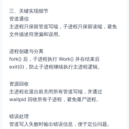
三、关键实现细节
管道通信
主进程只保留管道写端，子进程只保留读端，避免
文件描述符泄漏和误用。
进程创建与分离
fork() 后，子进程执行 Work() 并在结束后
exit(0)，防止子进程继续执行主进程逻辑。
资源回收
主进程在退出前关闭所有管道写端，并通过
waitpid 回收所有子进程，避免僵尸进程。
错误处理
管道写入失败时输出错误信息，便于定位问题。