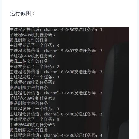
运行截图：