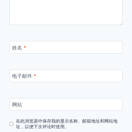
姓名
*
电子邮件
*
网站
在此浏览器中保存我的显示名称、邮箱地址和网站地
址，以便下次评论时使用。