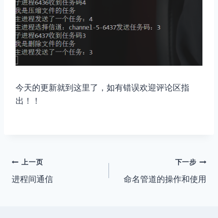
今天的更新就到这里了，如有错误欢迎评论区指
出！！
文
上一页
下一步
进程间通信
命名管道的操作和使用
章
导