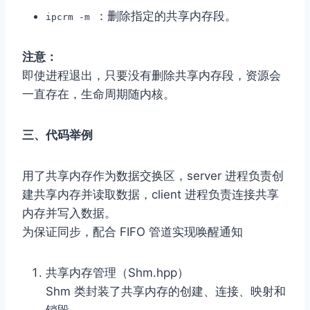
：删除指定的共享内存段。
ipcrm -m
注意：
即使进程退出，只要没有删除共享内存段，资源会
一直存在，生命周期随内核。
三、代码举例
用了共享内存作为数据交换区，server 进程负责创
建共享内存并读取数据，client 进程负责连接共享
内存并写入数据。
为保证同步，配合 FIFO 管道实现唤醒通知
共享内存管理（Shm.hpp）
Shm 类封装了共享内存的创建、连接、映射和
销毁。