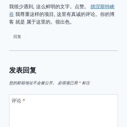
我很少遇到, 这么鲜明的文字。点赞。
德涅斯特峡
谷
我尊重这样的项目, 这里有真诚的评论。你的博
客 就是 属于这里的。很出色。
回复
发表回复
您的邮箱地址不会被公开。
必填项已用
*
标注
评论
*