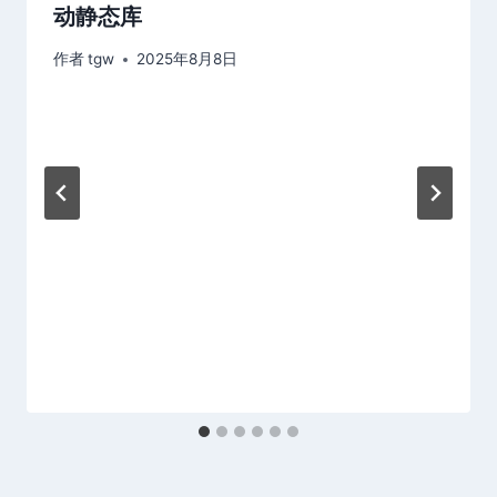
动静态库
作者
tgw
2025年8月8日