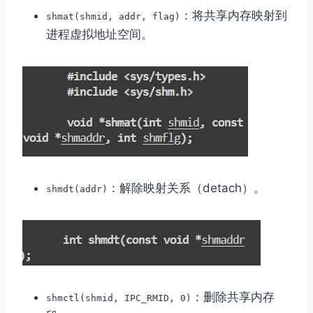
：将共享内存映射到
shmat(shmid, addr, flag)
进程虚拟地址空间。
：解除映射关系（detach）。
shmdt(addr)
：删除共享内存
shmctl(shmid, IPC_RMID, 0)