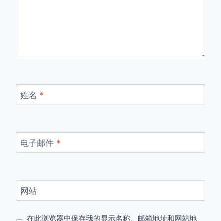
姓名
*
电子邮件
*
网站
在此浏览器中保存我的显示名称、邮箱地址和网站地