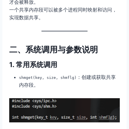
才会被释放。
一个共享内存段可以被多个进程同时映射和访问，
实现数据共享。
二、系统调用与参数说明
1. 常用系统调用
：创建或获取共享
shmget(key, size, shmflg)
内存段。