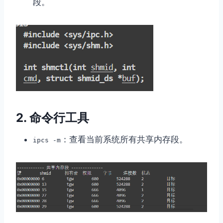
段。
2. 命令行工具
：查看当前系统所有共享内存段。
ipcs -m