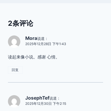
2条评论
Mora
说道：
2025年12月28日 下午1:43
读起来像小说。感谢 心情。
回复
JosephTef
说道：
2025年12月30日 下午2:15