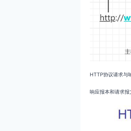
HTTP协议请求与
响应报本和请求报