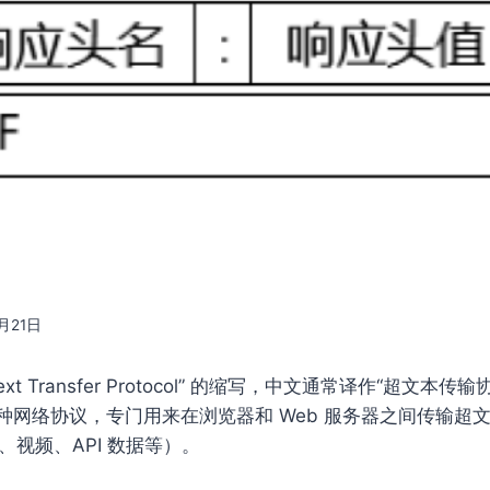
0月21日
rText Transfer Protocol” 的缩写，中文通常译作“超文
种网络协议，专门用来在浏览器和 Web 服务器之间传输超
、视频、API 数据等）。