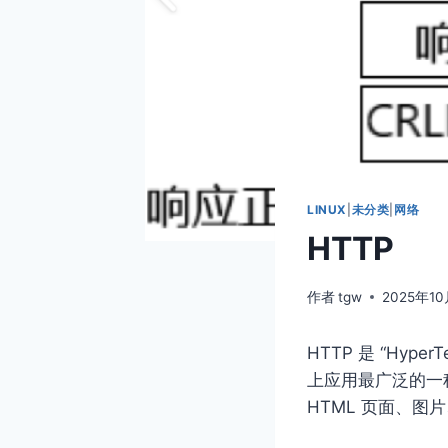
LINUX
|
未分类
|
网络
HTTP
作者
tgw
2025年1
HTTP 是 “Hype
上应用最广泛的一
HTML 页面、图片