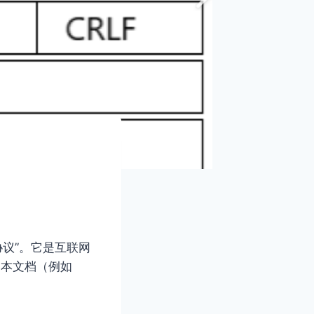
本传输协议”。它是互联网
文本文档（例如