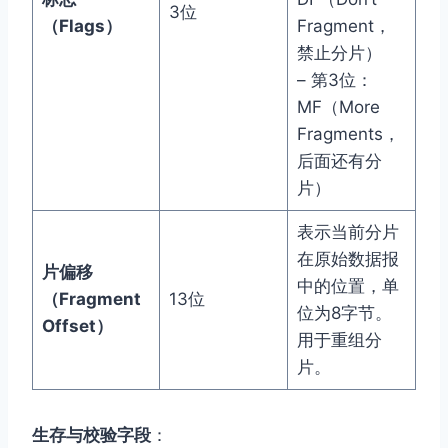
3位
（Flags）
Fragment，
禁止分片）
– 第3位：
MF（More
Fragments，
后面还有分
片）
表示当前分片
在原始数据报
片偏移
中的位置，单
（Fragment
13位
位为8字节。
Offset）
用于重组分
片。
生存与校验字段
：