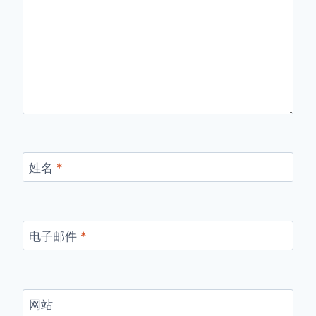
姓名
*
电子邮件
*
网站