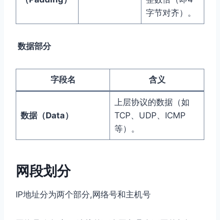
字节对齐）。
数据部分
字段名
含义
上层协议的数据（如
数据（Data）
TCP、UDP、ICMP
等）。
⽹段划分
IP地址分为两个部分,⽹络号和主机号