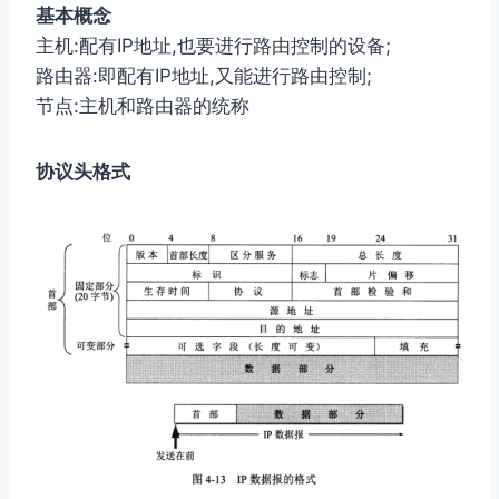
基本概念
主机:配有IP地址,也要进⾏路由控制的设备;
路由器:即配有IP地址,⼜能进⾏路由控制;
节点:主机和路由器的统称
协议头格式