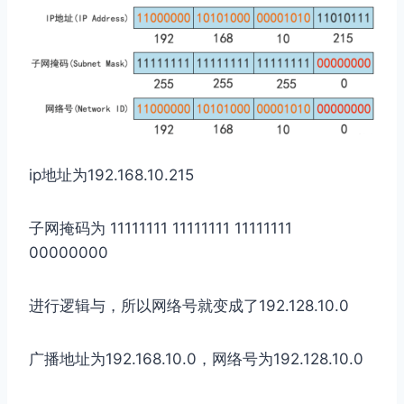
ip地址为192.168.10.215
子网掩码为 11111111 11111111 11111111
00000000
进行逻辑与，所以网络号就变成了192.128.10.0
广播地址为192.168.10.0，网络号为192.128.10.0