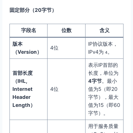
固定部分（20字节）
字段名
位数
含义
版本
IP协议版本，
4位
（Version）
IPv4为
。
4
表示IP首部的
首部长度
长度，单位为
（IHL,
4字节
。最小
Internet
4位
值为5（即20
Header
字节），最大
Length）
值为15（即60
字节）。
用于服务质量